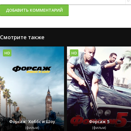
0
ДОБАВИТЬ КОММЕНТАРИЙ
Смотрите также
HD
HD
Форсаж: Хоббс и Шоу
Форсаж 5
(фильм)
(фильм)