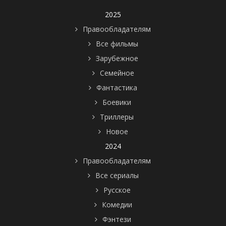
2025
Правообладателям
Все фильмы
Зарубежное
Семейное
Фантастика
Боевики
Триллеры
Новое
2024
Правообладателям
Все сериалы
Русское
Комедии
Фэнтези