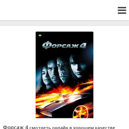
Форсаж 4
смотреть онлайн в хорошем качестве