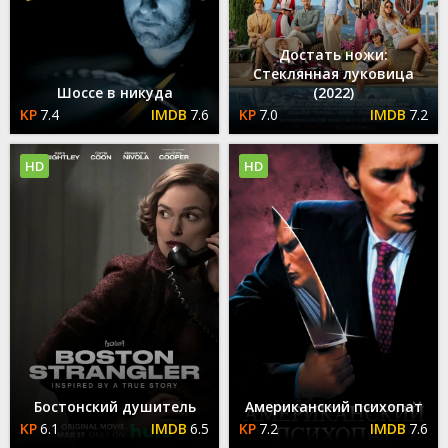
Достать ножи:
Стеклянная луковица
Шоссе в никуда
(2022)
7.4
7.6
7.0
7.2
HD
HD
Бостонский душитель
Американский психопат
6.1
6.5
7.2
7.6