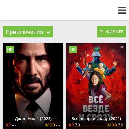
Приключения
ФИЛЬТР
HD
HD
Джон Уик 4 (2023)
Всё везде и сразу (2021)
---
---
7.3
7.9