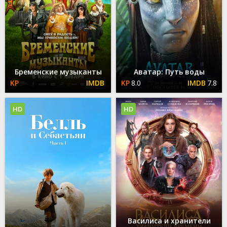
Бременские музыканты
Аватар: Путь воды
8.0
7.8
HD
HD
Василиса и хранители