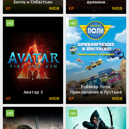
Белль и Себастьян
времени
HD
HD
Робокар Поли:
Аватар 3
Приключение в Пустыне
HD
HD