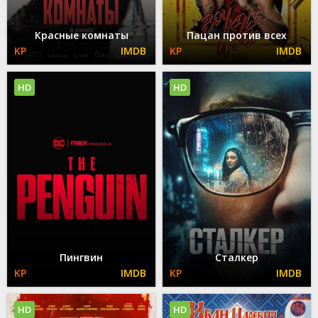
Красные комнаты
Пацан против всех
HD
HD
Пингвин
Сталкер
HD
HD