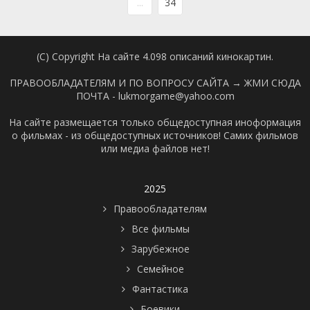
...
34
(C) Copyright На сайте 4.098 описаний кинокартин.
ПРАВООБЛАДАТЕЛЯМ И ПО ВОПРОСУ САЙТА →
ЖМИ СЮДА
ПОЧТА - lukmorgame@yahoo.com
На сайте размещается только общедоступная иноформация
о фильмах - из общедоступных источников! Самих фильмов
или медиа файлов нет!
2025
Правообладателям
Все фильмы
Зарубежное
Семейное
Фантастика
Боевики