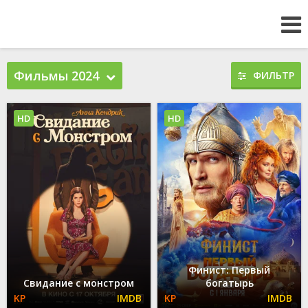
Фильмы 2024
ФИЛЬТР
HD
HD
Финист: Первый
Свидание с монстром
богатырь