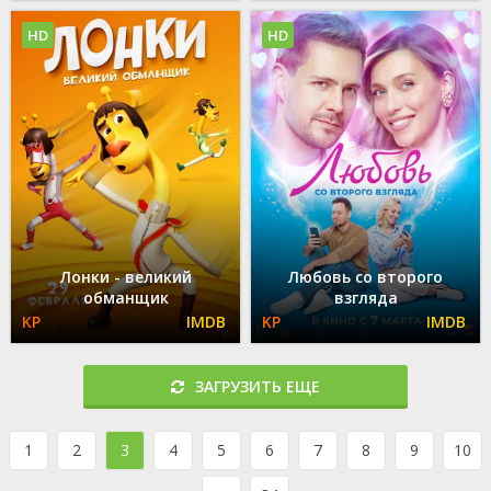
HD
HD
Лонки - великий
Любовь со второго
обманщик
взгляда
ЗАГРУЗИТЬ ЕЩЕ
1
2
3
4
5
6
7
8
9
10