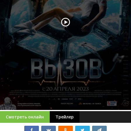
Смотреть онлайн
Трейлер