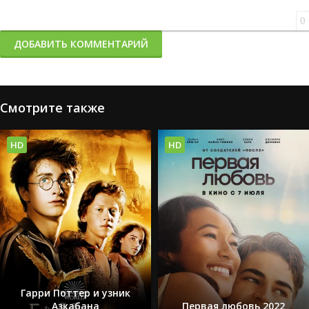
0
ДОБАВИТЬ КОММЕНТАРИЙ
Смотрите также
HD
HD
Гарри Поттер и узник
Азкабана
Первая любовь 2022