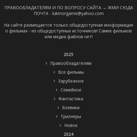
ПРАВООБЛАДАТЕЛЯМ И ПО ВОПРОСУ САЙТА →
ЖМИ СЮДА
ПОЧТА - lukmorgame@yahoo.com
На сайте размещается только общедоступная иноформация
о фильмах - из общедоступных источников! Самих фильмов
или медиа файлов нет!
2025
Правообладателям
Все фильмы
Зарубежное
Семейное
Фантастика
Боевики
Триллеры
Новое
2024