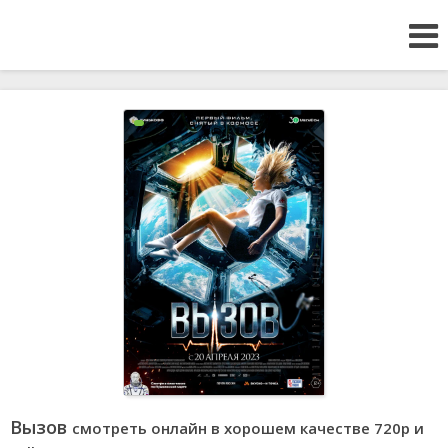
Вызов
смотреть онлайн в хорошем качестве 720p и